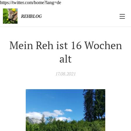
https://twitter.com/home?lang=de
REHBLOG
Mein Reh ist 16 Wochen
alt
17.08.2021