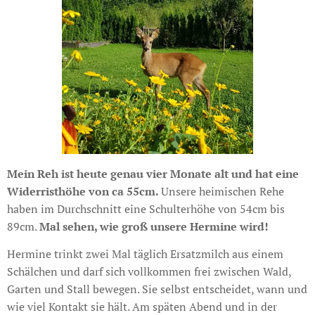
Mein Reh ist heute genau vier Monate alt und hat eine
Widerristhöhe von ca 55cm.
Unsere heimischen Rehe
haben im Durchschnitt eine Schulterhöhe von 54cm bis
89cm.
Mal sehen, wie groß unsere Hermine wird!
Hermine trinkt zwei Mal täglich Ersatzmilch aus einem
Schälchen und darf sich vollkommen frei zwischen Wald,
Garten und Stall bewegen. Sie selbst entscheidet, wann und
wie viel Kontakt sie hält. Am späten Abend und in der