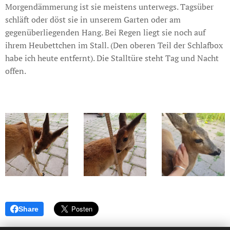
Morgendämmerung ist sie meistens unterwegs. Tagsüber
schläft oder döst sie in unserem Garten oder am
gegenüberliegenden Hang. Bei Regen liegt sie noch auf
ihrem Heubettchen im Stall. (Den oberen Teil der Schlafbox
habe ich heute entfernt). Die Stalltüre steht Tag und Nacht
offen.
Share