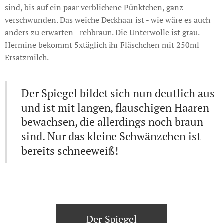
sind, bis auf ein paar verblichene Pünktchen, ganz
verschwunden. Das weiche Deckhaar ist - wie wäre es auch
anders zu erwarten - rehbraun. Die Unterwolle ist grau.
Hermine bekommt 5xtäglich ihr Fläschchen mit 250ml
Ersatzmilch.
Der Spiegel bildet sich nun deutlich aus
und ist mit langen, flauschigen Haaren
bewachsen, die allerdings noch braun
sind. Nur das kleine Schwänzchen ist
bereits schneeweiß!
Der Spiegel