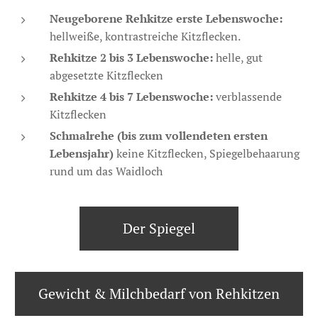
Neugeborene Rehkitze erste Lebenswoche:
hellweiße, kontrastreiche Kitzflecken.
Rehkitze 2 bis 3 Lebenswoche:
helle, gut
abgesetzte Kitzflecken
Rehkitze 4 bis 7 Lebenswoche:
verblassende
Kitzflecken
Schmalrehe (bis zum vollendeten ersten
Lebensjahr)
keine Kitzflecken, Spiegelbehaarung
rund um das Waidloch
Der Spiegel
Gewicht & Milchbedarf von Rehkitzen